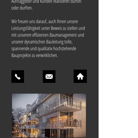
Auftraggeber und Kunden realisieren dürfen
oder durften.
Wir freuen uns darauf, auch Ihnen unsere
Leistungsfähigkeit unter Beweis zu stellen und
mit unserem effizienten Baumanagement und
unserer dynamischen Bauleitung tolle,
spannende und qualitativ hochstehende
Bauprojekte zu verwirklichen.