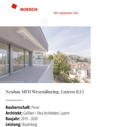
Neubau MFH Wesemlinring, Luzern (LU)
Bauherrschaft:
Privat
Architekt:
Galliker + Riva Architekten, Luzern
Baujahr:
2019 - 2020
Leistung:
Bauleitung